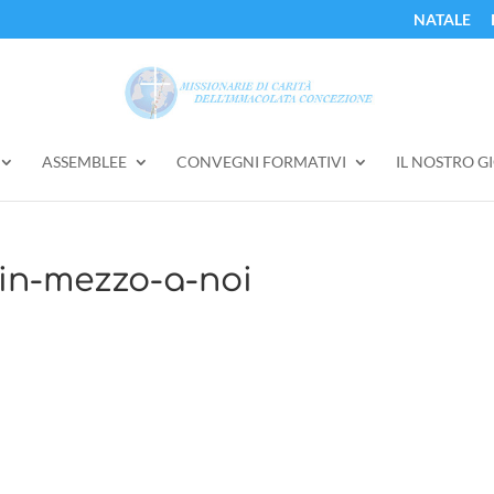
NATALE
ASSEMBLEE
CONVEGNI FORMATIVI
IL NOSTRO G
in-mezzo-a-noi