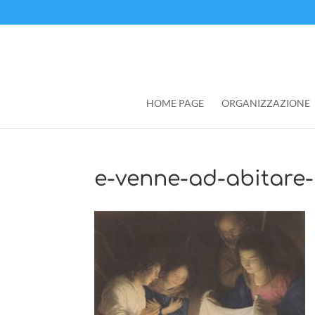
HOME PAGE
ORGANIZZAZIONE
e-venne-ad-abitare-