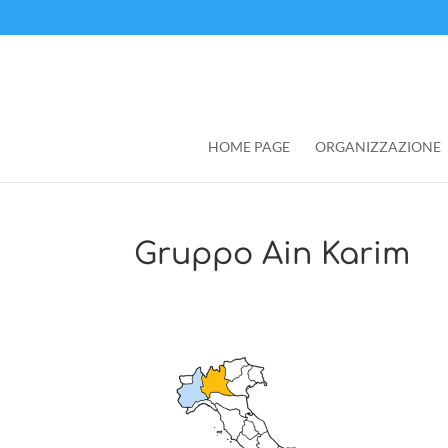
HOME PAGE
ORGANIZZAZIONE
Gruppo Ain Karim