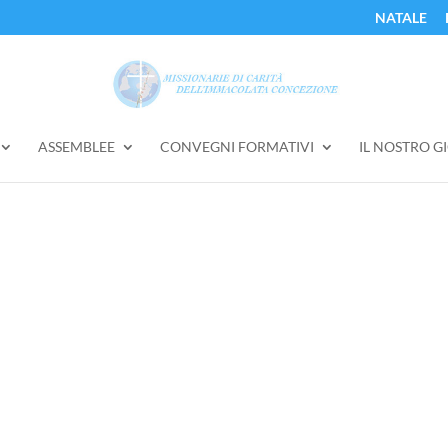
NATALE
ASSEMBLEE
CONVEGNI FORMATIVI
IL NOSTRO G