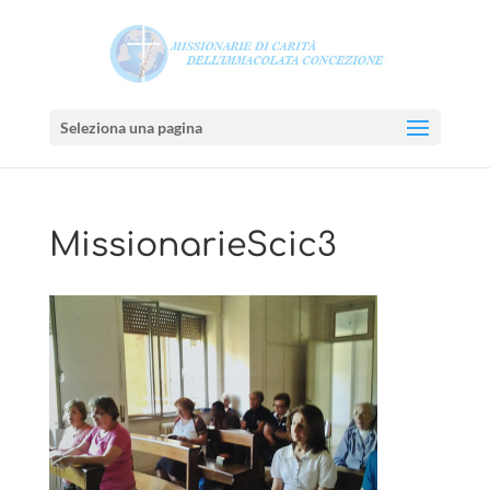
Seleziona una pagina
MissionarieScic3